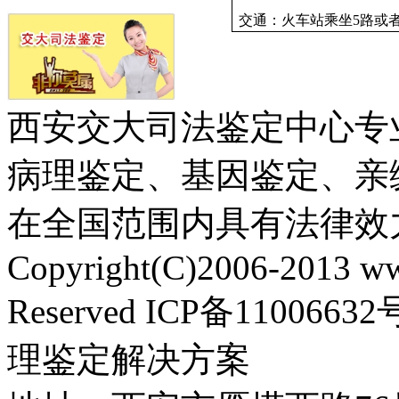
交通：火车站乘坐
5
路或
西安交大司法鉴定中心专
病理鉴定、基因鉴定、亲
在全国范围内具有法律效
Copyright(C)2006-2013 ww
Reserved ICP备110
理鉴定解决方案