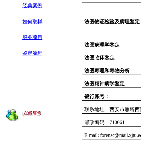
经典案例
如何取样
法医物证检验及病理鉴定
服务项目
法医病理学鉴定
鉴定流程
法医临床鉴定
法医毒理和毒物分析
法医精神病学鉴定
银行账号：
联系地址：西安市雁塔西
邮政编码：
710061
E-mail: forensc@mail.xjtu.e