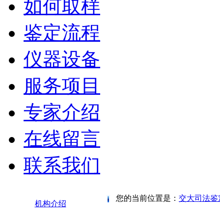
如何取样
鉴定流程
仪器设备
服务项目
专家介绍
在线留言
联系我们
您的当前位置是：
交大司法鉴
机构介绍