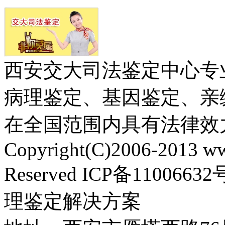
西安交大司法鉴定中心专
病理鉴定、基因鉴定、亲
在全国范围内具有法律效
Copyright(C)2006-2013 ww
Reserved ICP备110
理鉴定解决方案