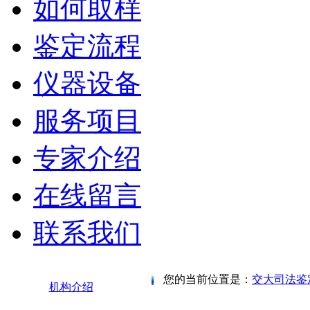
如何取样
鉴定流程
仪器设备
服务项目
专家介绍
在线留言
联系我们
您的当前位置是：
交大司法鉴
机构介绍