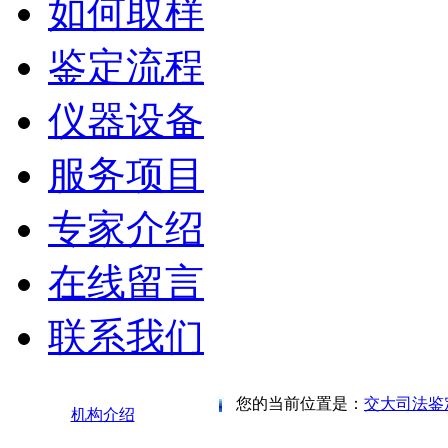
如何取样
鉴定流程
仪器设备
服务项目
专家介绍
在线留言
联系我们
您的当前位置是：
交大司法鉴
机构介绍