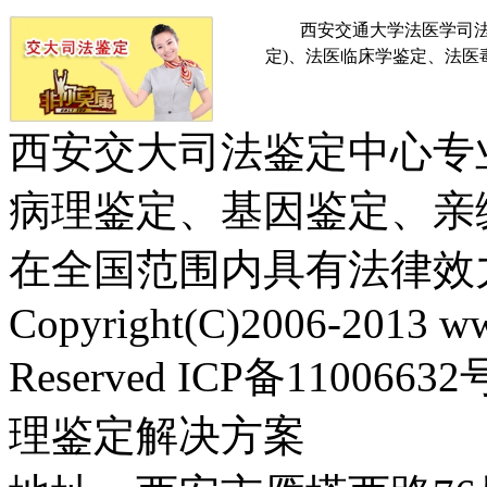
西安交通大学法医学司法鉴
定)、法医临床学鉴定、法
西安交大司法鉴定中心专
病理鉴定、基因鉴定、亲
在全国范围内具有法律效
Copyright(C)2006-2013 ww
Reserved ICP备110
理鉴定解决方案